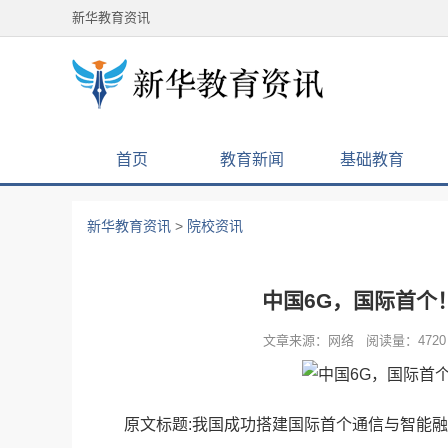
新华教育资讯
首页
教育新闻
基础教育
新华教育资讯
>
院校资讯
中国6G，国际首个
文章来源：网络 阅读量：4720 
原文标题:我国成功搭建国际首个通信与智能融