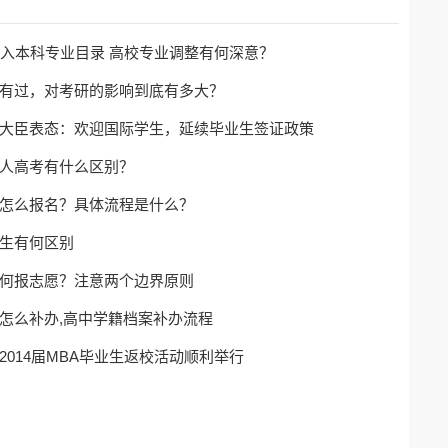
纳入本科专业目录 高校专业调整有何深意？
有过，对考研的影响到底有多大？
大臣表态：欢迎国际学生，延续毕业生签证政策
人高考有什么区别？
怎么报名？具体流程是什么？
生有何区别
何报志愿？注意两个边界原则
怎么补办,高中学籍档案补办流程
2014届MBA毕业生返校活动顺利举行