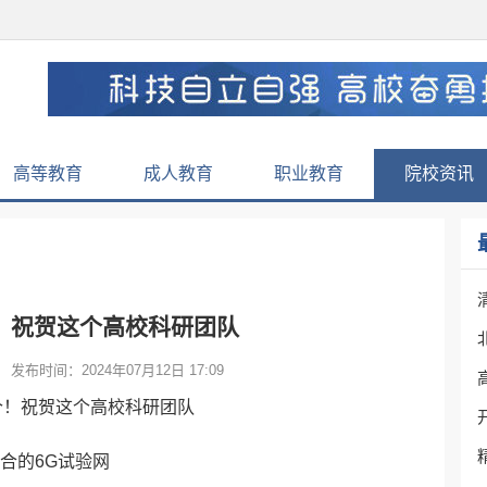
高等教育
成人教育
职业教育
院校资讯
！祝贺这个高校科研团队
发布时间：2024年07月12日 17:09
合的6G试验网