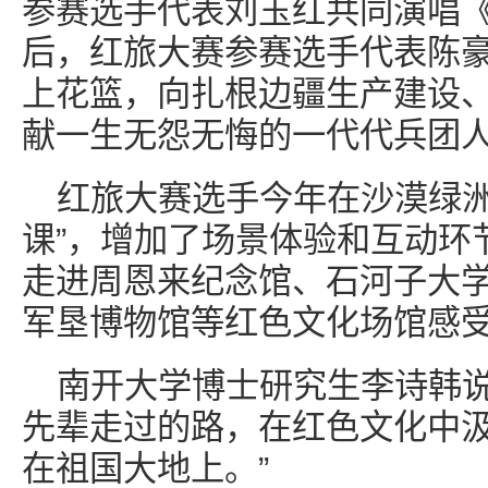
参赛选手代表刘玉红共同演唱
后，红旅大赛参赛选手代表陈
上花篮，向扎根边疆生产建设
献一生无怨无悔的一代代兵团
红旅大赛选手今年在沙漠绿洲
课”，增加了场景体验和互动环
走进周恩来纪念馆、石河子大
军垦博物馆等红色文化场馆感
南开大学博士研究生李诗韩说
先辈走过的路，在红色文化中
在祖国大地上。”