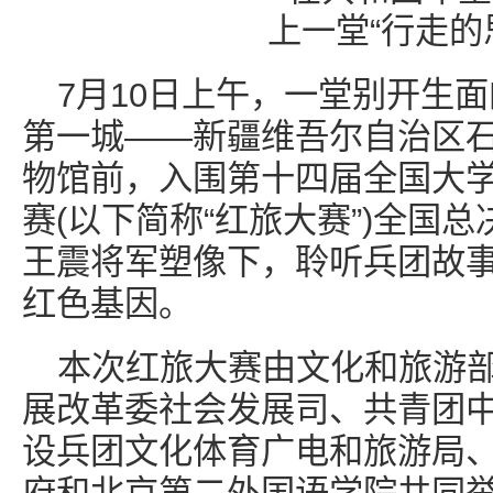
7月10日上午，一堂别开生
第一城——新疆维吾尔自治区
物馆前，入围第十四届全国大
赛(以下简称“红旅大赛”)全国总
王震将军塑像下，聆听兵团故
红色基因。
本次红旅大赛由文化和旅游
展改革委社会发展司、共青团
设兵团文化体育广电和旅游局