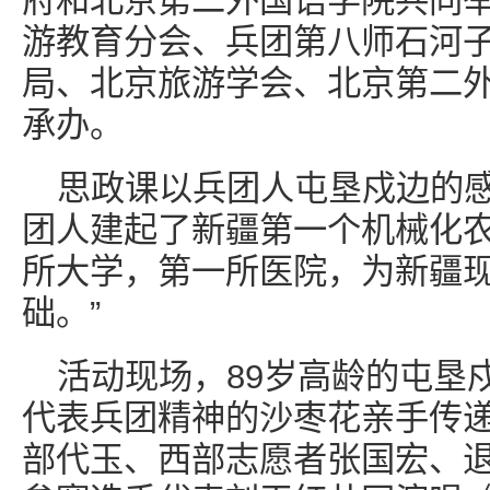
府和北京第二外国语学院共同
游教育分会、兵团第八师石河
局、北京旅游学会、北京第二
承办。
思政课以兵团人屯垦戍边的感
团人建起了新疆第一个机械化
所大学，第一所医院，为新疆
础。”
活动现场，89岁高龄的屯垦
代表兵团精神的沙枣花亲手传
部代玉、西部志愿者张国宏、