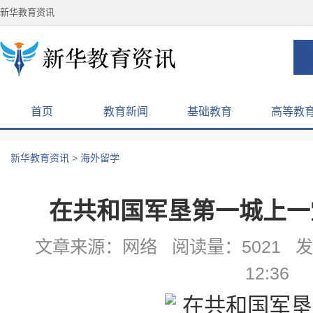
新华教育资讯
首页
教育新闻
基础教育
高等教
新华教育资讯
>
海外留学
在共和国军垦第一城上一
文章来源：网络 阅读量：5021 发布
12:36