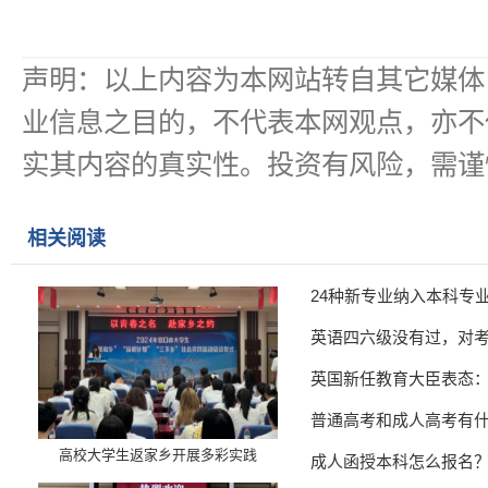
声明：以上内容为本网站转自其它媒体
业信息之目的，不代表本网观点，亦不
实其内容的真实性。投资有风险，需谨
相关阅读
24种新专业纳入本科专
英语四六级没有过，对
英国新任教育大臣表态
普通高考和成人高考有
高校大学生返家乡开展多彩实践
成人函授本科怎么报名