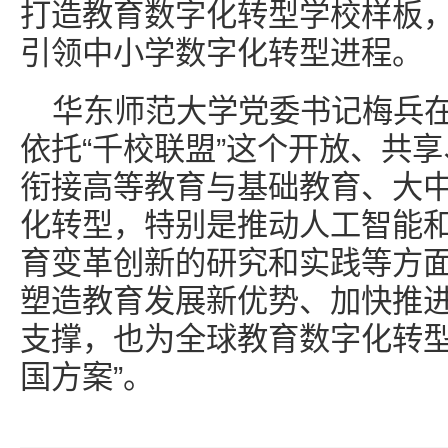
打造教育数字化转型学校样板
引领中小学数字化转型进程。
华东师范大学党委书记梅兵
依托“千校联盟”这个开放、共
衔接高等教育与基础教育、大
化转型，特别是推动人工智能
育变革创新的研究和实践等方
塑造教育发展新优势、加快推
支撑，也为全球教育数字化转型
国方案”。