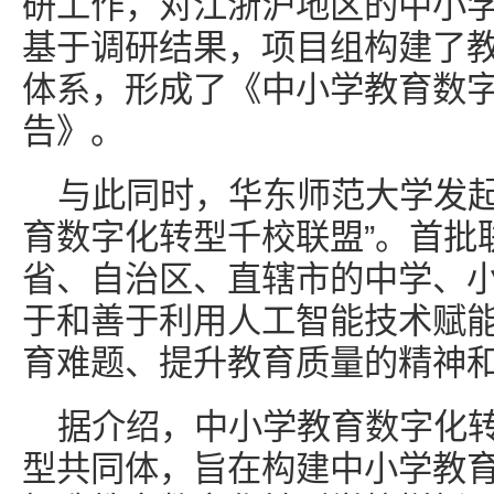
研工作，对江浙沪地区的中小
基于调研结果，项目组构建了
体系，形成了《中小学教育数
告》。
与此同时，华东师范大学发起
育数字化转型千校联盟”。首批
省、自治区、直辖市的中学、
于和善于利用人工智能技术赋
育难题、提升教育质量的精神
据介绍，中小学教育数字化
型共同体，旨在构建中小学教