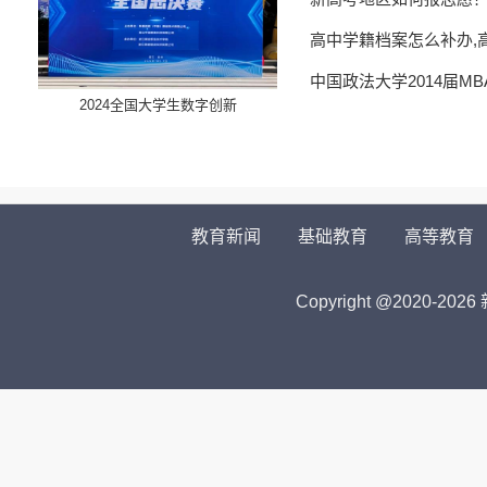
高中学籍档案怎么补办,
中国政法大学2014届M
​2024全国大学生数字创新
教育新闻
基础教育
高等教育
Copyright @2020-
2026 