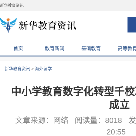
新华教育资讯
首页
教育新闻
基础教育
高等教
新华教育资讯
>
海外留学
中小学教育数字化转型千校
成立
文章来源：网络 阅读量：8018 发布
20:55