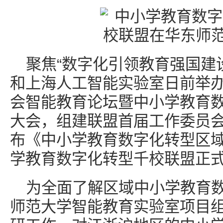
聚焦“数字化引领教育强国建
和上海人工智能实验室日前举办
会智能教育论坛暨中小学教育
大会，组建联盟首届工作委员
布《中小学教育数字化转型区
学教育数字化转型千校联盟正
为全面了解区域中小学教育
师范大学智能教育实验室项目组于