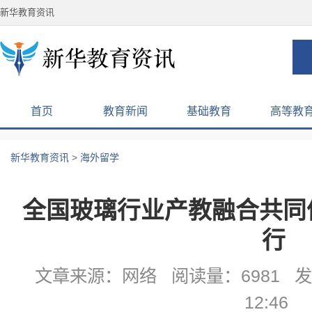
新华教育资讯
首页
教育新闻
基础教育
高等教
新华教育资讯
>
海外留学
全国玻璃行业产教融合共同体
行
文章来源：网络 阅读量：6981 发布
12:46