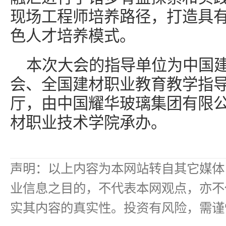
现场工程师培养路径，打造具
色人才培养模式。
本次大会的指导单位为中国
会、全国建材职业教育教学指
厅，由中国耀华玻璃集团有限
材职业技术学院承办。
声明：以上内容为本网站转自其它媒体
业信息之目的，不代表本网观点，亦不
实其内容的真实性。投资有风险，需谨