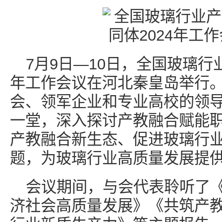
7月9日—10日，全国玻璃行
年工作会议在河北秦皇岛举行
会、领军企业和专业高校的领导
一堂，深入探讨产教融合赋能
产教融合新生态、促进玻璃行
题，为玻璃行业高质量发展提
会议期间，与会代表聆听了
济社会高质量发展》《共筑产