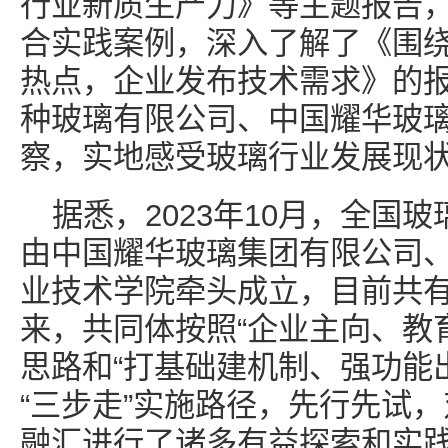
行业新质生产力》等主题报告
合实践案例，深入了解了《围
热点，企业发布技术需求》的
种玻璃有限公司、中国耀华玻
察，实地感受玻璃行业发展现
据悉，2023年10月，全国
由中国耀华玻璃集团有限公司
业技术学院牵头成立，目前共有
来，共同体按照“企业主向、教
思路和“打基础建机制、强功能
“三步走”实施路径，先行先试
融汇进行了诸多有益探索和实