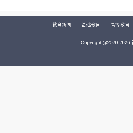
教育新闻
基础教育
高等教育
Copyright @2020-
2026 