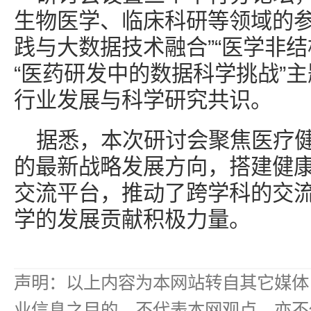
生物医学、临床科研等领域的参
践与大数据技术融合”“医学非
“医药研发中的数据科学挑战”
行业发展与科学研究共识。
据悉，本次研讨会聚焦医疗
的最新战略发展方向，搭建健
交流平台，推动了跨学科的交
学的发展贡献积极力量。
声明：以上内容为本网站转自其它媒体
业信息之目的，不代表本网观点，亦不