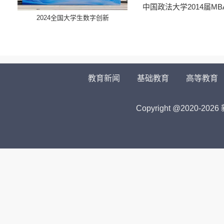
中国政法大学2014届M
​2024全国大学生数字创新
教育新闻
基础教育
高等教育
Copyright @2020-
2026 