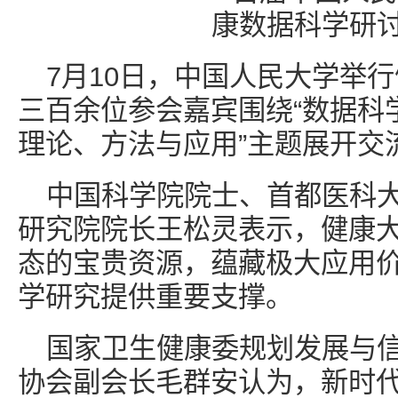
7月10日，中国人民大学举
三百余位参会嘉宾围绕“数据科
理论、方法与应用”主题展开交
中国科学院院士、首都医科
研究院院长王松灵表示，健康
态的宝贵资源，蕴藏极大应用
学研究提供重要支撑。
国家卫生健康委规划发展与
协会副会长毛群安认为，新时