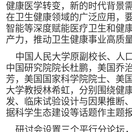
健康医学转变，新的时代背景
在卫生健康领域的广泛应用，
智能等深度赋能医疗卫生和健
产力，推动卫生健康事业高质
中国人民大学原副校长、人
中国研究院院长杜鹏，美国乔
芳，美国国家科学院院士、美
大学教授林希虹，分别围绕健
发、临床试验设计与因果推断
据科学生态建设等话题作主题
研讨会设置三个平行分论坛