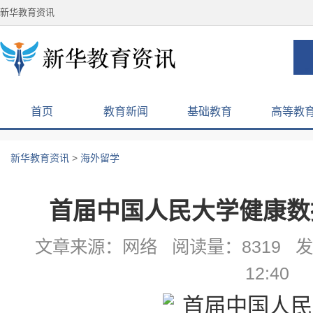
新华教育资讯
首页
教育新闻
基础教育
高等教
新华教育资讯
>
海外留学
首届中国人民大学健康数
文章来源：网络 阅读量：8319 发布
12:40