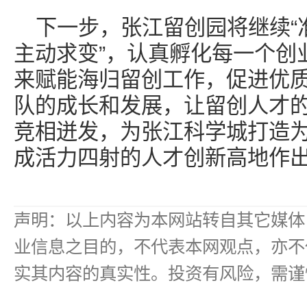
下一步，张江留创园将继续“
主动求变”，认真孵化每一个创
来赋能海归留创工作，促进优
队的成长和发展，让留创人才
竞相迸发，为张江科学城打造为
成活力四射的人才创新高地作
声明：以上内容为本网站转自其它媒体
业信息之目的，不代表本网观点，亦不
实其内容的真实性。投资有风险，需谨