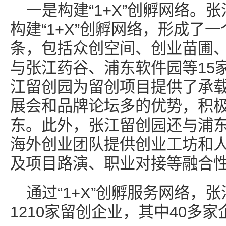
一是构建“1+X”创孵网络。
构建“1+X”创孵网络，形成了
条，包括众创空间、创业苗圃
与张江药谷、浦东软件园等15
江留创园为留创项目提供了承
展会和品牌论坛多的优势，积
东。此外，张江留创园还与浦
海外创业团队提供创业工坊和
及项目路演、职业对接等融合
通过“1+X”创孵服务网络，
1210家留创企业，其中40多