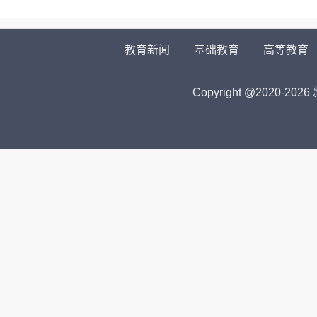
教育新闻
基础教育
高等教育
Copyright @2020-
2026 