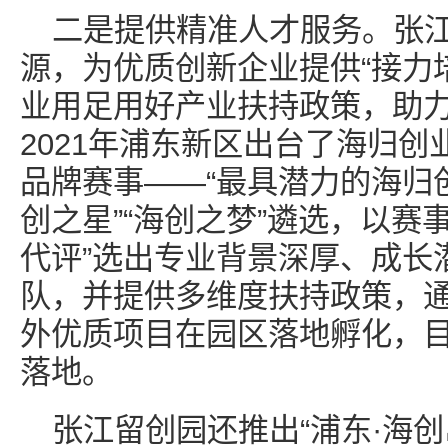
二是提供精准人才服务。张
源，为优质创新企业提供“接力
业用足用好产业扶持政策，助
2021年浦东新区出台了海归
品牌赛事——“最具潜力的海归
创之星”“海创之梦”遴选，以赛
代评”选出专业背景深厚、成长
队，并提供多维度扶持政策，通
外优质项目在园区落地孵化，目
落地。
张江留创园还推出“浦东·海