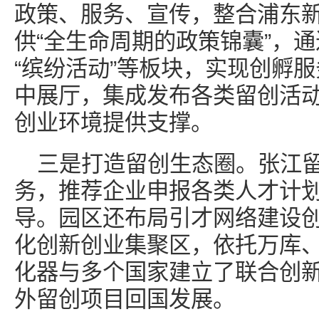
政策、服务、宣传，整合浦东
供“全生命周期的政策锦囊”，通过
“缤纷活动”等板块，实现创孵
中展厅，集成发布各类留创活
创业环境提供支撑。
三是打造留创生态圈。张江
务，推荐企业申报各类人才计
导。园区还布局引才网络建设
化创新创业集聚区，依托万库、
化器与多个国家建立了联合创
外留创项目回国发展。