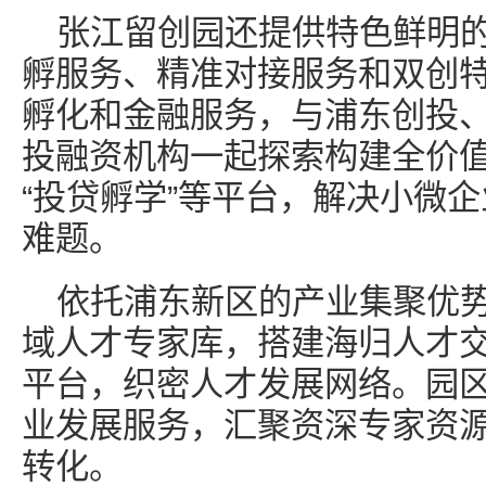
张江留创园还提供特色鲜明
孵服务、精准对接服务和双创
孵化和金融服务，与浦东创投
投融资机构一起探索构建全价
“投贷孵学”等平台，解决小微
难题。
依托浦东新区的产业集聚优
域人才专家库，搭建海归人才
平台，织密人才发展网络。园区
业发展服务，汇聚资深专家资
转化。