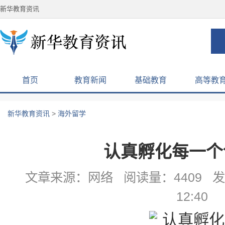
新华教育资讯
首页
教育新闻
基础教育
高等教
新华教育资讯
>
海外留学
认真孵化每一个
文章来源：网络 阅读量：4409 发布
12:40