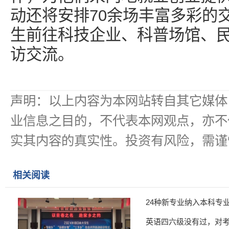
动还将安排70余场丰富多彩的
生前往科技企业、科普场馆、
访交流。
声明：以上内容为本网站转自其它媒体
业信息之目的，不代表本网观点，亦不
实其内容的真实性。投资有风险，需谨
相关阅读
24种新专业纳入本科专
英语四六级没有过，对