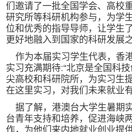
们邀请了一批全国学会、高校
研究所等科研机构参与，为学
位和优秀的指导导师，让学生
更好地融入到国家的科研发展之
作为本届实习学生代表，香
实习充满期待:“北京是全国科
尖高校和科研院所，为实习生
在这里实习，对我们未来就业有
据了解，港澳台大学生暑期
台青年支持和培养，促进海峡
作，为他们来内地就业创业提