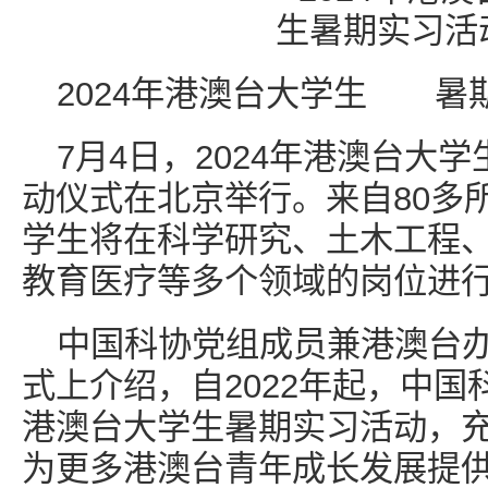
2024年港澳台大学生 暑
7月4日，2024年港澳台大
动仪式在北京举行。来自80多所
学生将在科学研究、土木工程
教育医疗等多个领域的岗位进
中国科协党组成员兼港澳台
式上介绍，自2022年起，中
港澳台大学生暑期实习活动，
为更多港澳台青年成长发展提供