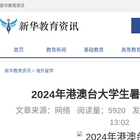
新华教育资讯
首页
教育新闻
基础教育
高等教
新华教育资讯
>
海外留学
2024年港澳台大学生
文章来源：网络 阅读量：5920 发布
13:02