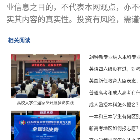
业信息之目的，不代表本网观点，亦不
实其内容的真实性。投资有风险，需谨
相关阅读
24种新专业纳入本科专
英语四六级没有过，对
英国新任教育大臣表态
普通高考和成人高考有
高校大学生返家乡开展多彩实践
成人函授本科怎么报名
一本和三本学生有何区
新高考地区如何报志愿