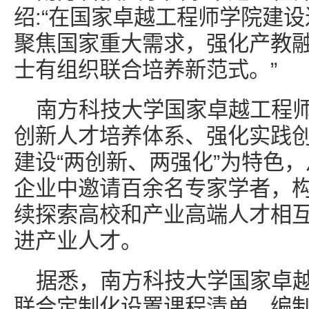
绍:“在国家卓越工程师学院建
聚焦国家重大需求，强化产教
士有组织联合培养新范式。”
南方科技大学国家卓越工程
创新人才培养体系、强化实践
建设“两创新、两强化”为特色
企业中邀请百余名专家学者，
续探索高校和产业高端人才相互
进产业人才。
据悉，南方科技大学国家卓
联合定制化设置课程清单、编