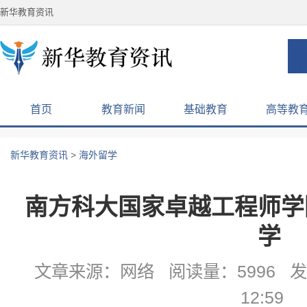
新华教育资讯
首页
教育新闻
基础教育
高等教
新华教育资讯
>
海外留学
南方科大国家卓越工程师学
学
文章来源：网络 阅读量：5996 发布
12:59