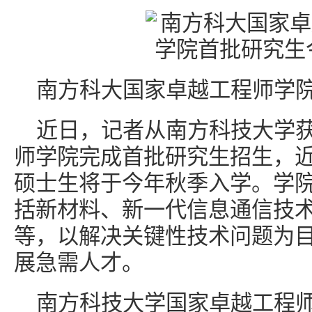
南方科大国家卓越工程师学
近日，记者从南方科技大学
师学院完成首批研究生招生，近
硕士生将于今年秋季入学。学
括新材料、新一代信息通信技
等，以解决关键性技术问题为
展急需人才。
南方科技大学国家卓越工程