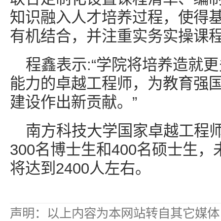
知识融入人才培养过程，使得
有机结合，并注重实务实操课
程鑫表示:“学院将培养造就
能力的卓越工程师，为教育强
建设作出新贡献。”
南方科技大学国家卓越工程
300名博士生和400名硕士生
将达到2400人左右。
声明：以上内容为本网站转自其它媒体