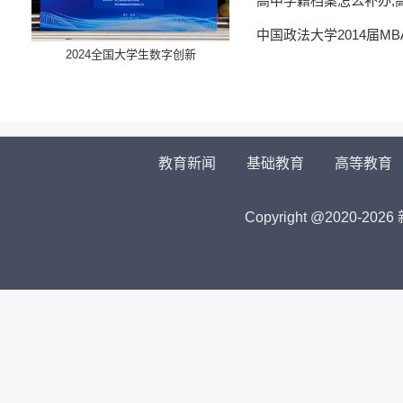
高中学籍档案怎么补办,
中国政法大学2014届M
​2024全国大学生数字创新
教育新闻
基础教育
高等教育
Copyright @2020-
2026 