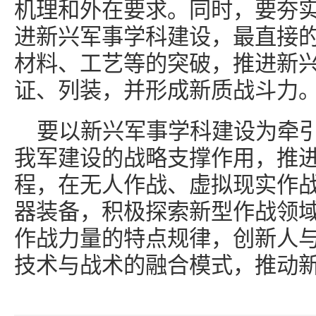
机理和外在要求。同时，要夯
进新兴军事学科建设，最直接
材料、工艺等的突破，推进新
证、列装，并形成新质战斗力
要以新兴军事学科建设为牵
我军建设的战略支撑作用，推
程，在无人作战、虚拟现实作
器装备，积极探索新型作战领
作战力量的特点规律，创新人
技术与战术的融合模式，推动