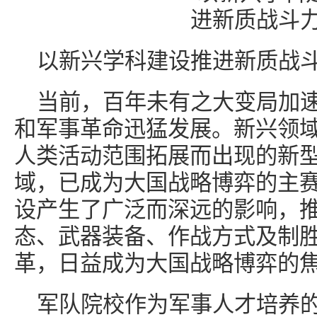
以新兴学科建设推进新质战
当前，百年未有之大变局加
和军事革命迅猛发展。新兴领
人类活动范围拓展而出现的新
域，已成为大国战略博弈的主
设产生了广泛而深远的影响，
态、武器装备、作战方式及制
革，日益成为大国战略博弈的
军队院校作为军事人才培养