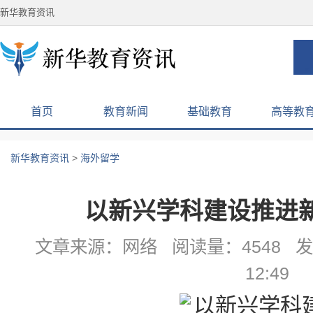
新华教育资讯
首页
教育新闻
基础教育
高等教
新华教育资讯
>
海外留学
以新兴学科建设推进
文章来源：网络 阅读量：4548 发布
12:49