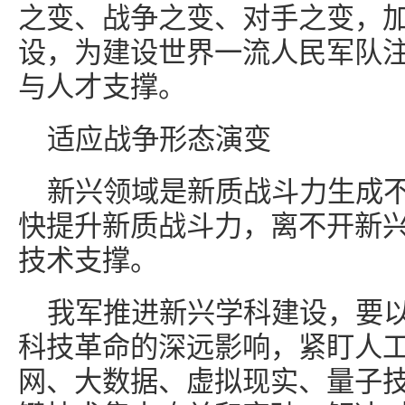
之变、战争之变、对手之变，
设，为建设世界一流人民军队
与人才支撑。
适应战争形态演变
新兴领域是新质战斗力生成
快提升新质战斗力，离不开新
技术支撑。
我军推进新兴学科建设，要
科技革命的深远影响，紧盯人
网、大数据、虚拟现实、量子