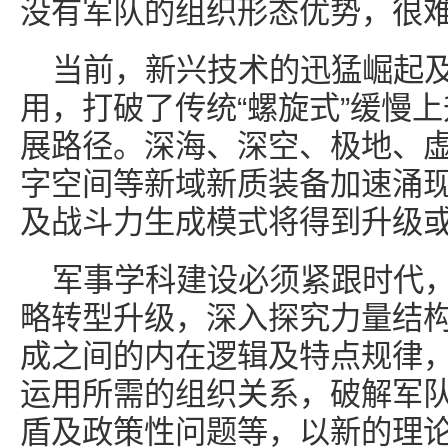
没有军队的组织形态优势，很
当前，新兴技术的迅猛崛起
用，打破了传统“螺旋式”缓慢
展路径。深海、深空、极地、
字空间等新域新质装备加速涌
及战斗力生成模式将得到升级
军事学科建设必须紧跟时代
略转型升级，深入探究力量结
成之间的内在逻辑及特点规律
运用所需的组织关系，破解军
盾及政策性问题等，以新的理