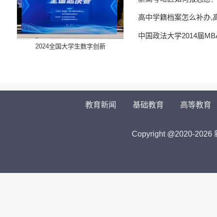
高中学籍档案怎么补办,
中国政法大学2014届M
​2024全国大学生数字创新
教育新闻
基础教育
高等教育
Copyright @2020-
2026 