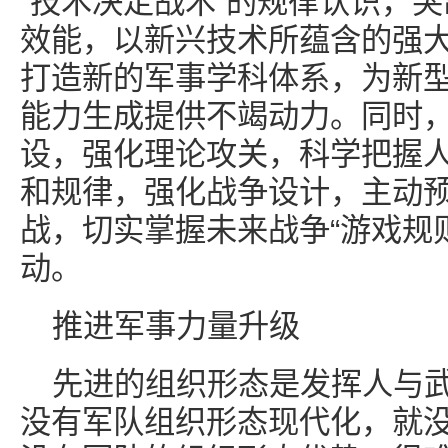
“技术决定战术”的规律认识，
效能，以新兴技术所蕴含的强
打造新的军事学科体系，为新
能力生成提供不竭动力。同时
设，强化理论攻关，科学把握
和规律，强化战争设计，主动
战，切实掌握未来战争“游戏规
动。
推进军事力量升级
先进的组织形态是发挥人与
没有军队组织形态现代化，就