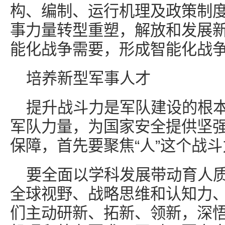
构、编制、运行机理及政策制
事力量转型重塑，解放和发展
能化战争需要，形成智能化战
培养新型军事人才
提升战斗力是军队建设的根
军队力量，为国家安全提供坚
保障，首先要聚焦“人”这个战
要全面以学科发展带动育人
全球视野、战略思维和认知力
们主动研新、拓新、领新，深