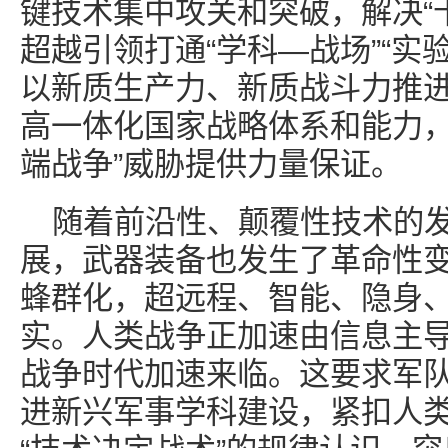
键技术集中攻关和突破，解决“
超越引领打通“学科—战场”“实
以新质生产力、新质战斗力推
高一体化国家战略体系和能力，
端战争”威胁提供力量保证。
随着前沿性、颠覆性技术的
展，武器装备也发生了革命性
蜂群化，超远程、智能、隐身
实。人类战争正加速由信息主
战争时代加速来临。这要求军
进新兴军事学科建设，紧扣人