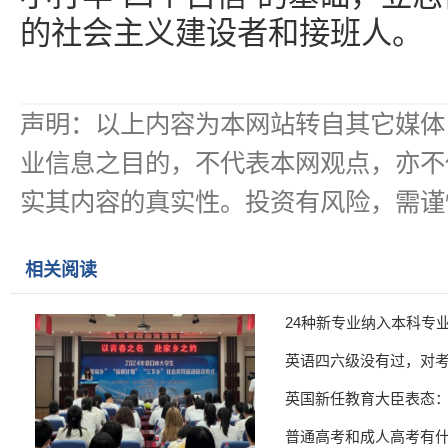
的社会主义建设者和接班人。
声明：以上内容为本网站转自其它媒体
业信息之目的，不代表本网观点，亦不
实其内容的真实性。投资有风险，需谨
相关阅读
24种新专业纳入本科专
英语四六级没有过，对
英国新任教育大臣表态
普通高考和成人高考有