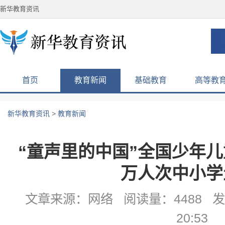
新华教育资讯
首页
教育新闻
基础教育
高等教
新华教育资讯
>
教育新闻
“童声里的中国”全国少年
万人次中小学
文章来源：网络 阅读量：4488 发布
20:53