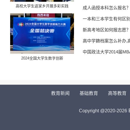
高校大学生返家乡开展多彩实践
成人函授本科怎么报名
一本和三本学生有何区
新高考地区如何报志愿
高中学籍档案怎么补办,
中国政法大学2014届M
​2024全国大学生数字创新
教育新闻
基础教育
高等教育
Copyright @2020-
2026 