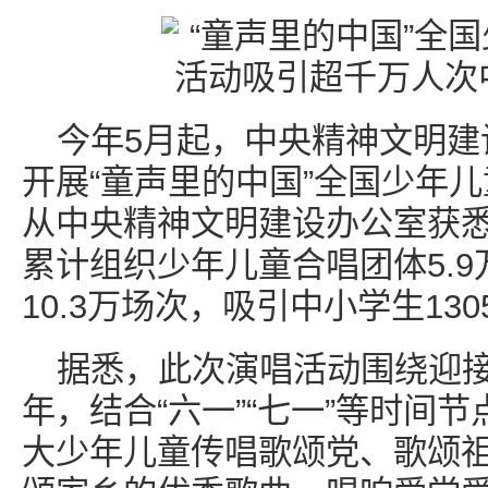
今年5月起，中央精神文明建
开展“童声里的中国”全国少年儿
从中央精神文明建设办公室获
累计组织少年儿童合唱团体5.
10.3万场次，吸引中小学生130
据悉，此次演唱活动围绕迎接
年，结合“六一”“七一”等时间
大少年儿童传唱歌颂党、歌颂