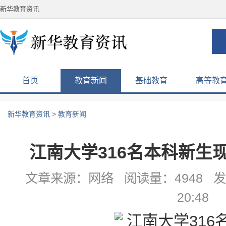
新华教育资讯
首页
教育新闻
基础教育
高等教
新华教育资讯
>
教育新闻
江南大学316名本科新生
文章来源：网络 阅读量：4948 发布
20:48