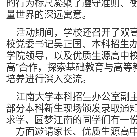
的行为标尺凝聚了遵守准则、
量世界的深远寓意。
活动期间，学校还召开了双
校党委书记吴正国、本科招生
学院领导，以及优质生源高中校
高”合作，探索基础教育与高等
培养进行深入交流。
江南大学本科招生办公室副
部分本科新生现场颁发录取通
求学、圆梦江南的同学们有一份
一方面邀请家长、优质生源高