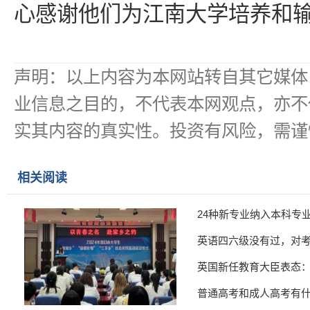
心感谢他们为江南大学培养和
声明：以上内容为本网站转自其它媒体
业信息之目的，不代表本网观点，亦不
实其内容的真实性。投资有风险，需谨
相关阅读
24种新专业纳入本科专
英语四六级没有过，对
英国新任教育大臣表态
普通高考和成人高考有