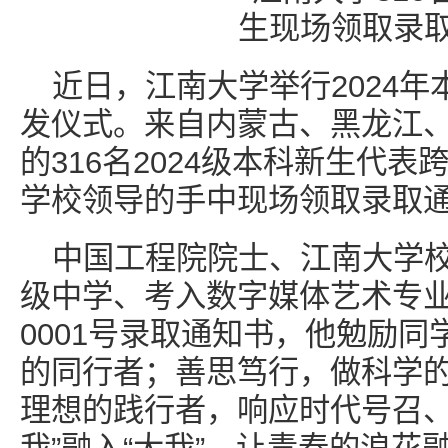
近日，江南大学举行2024
发仪式。来自内蒙古、黑龙江
的316名2024级本科新生代
学校领导的手中现场领取录取
中国工程院院士、江南大学
级中学、考入数字媒体艺术专
0001号录取通知书，他勉励
的同行者；善思笃行，做科学
理想的践行者，响应时代号召、