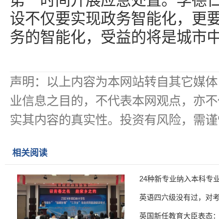
第一时间开展应急处置。李德
设不仅要实现政务智能化，更
务的智能化，受益的将是城市
声明：以上内容为本网站转自其它媒体
业信息之目的，不代表本网观点，亦不
实其内容的真实性。投资有风险，需谨
相关阅读
24种新专业纳入本科专
英语四六级没有过，对
英国新任教育大臣表态