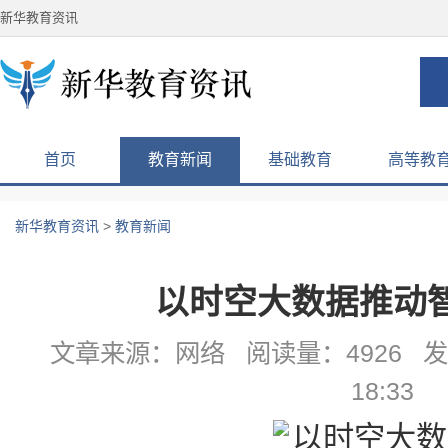
新华教育资讯
首页
教育新闻
基础教育
高等教
新华教育资讯
>
教育新闻
以时空大数据推动
文章来源：网络 阅读量：4926 发布
18:33