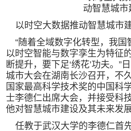
以时空大数据推动智慧城市
“随着全域数字化转型，我国
以时空智能与数字孪生为特征
断提升，要下足‘绣花’功夫。”
城市大会在湖南长沙召开，不久
国家最高科学技术奖的中国科
士李德仁出席大会，并接受科
他对智慧城市建设及其未来发
任教于武汉大学的李德仁首