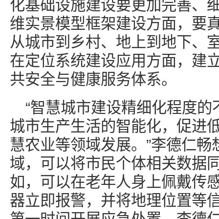
化基础设施建设要更加完善、
维实景模型框架建设方面，要
从城市到乡村、地上到地下、
在定位系统建设应用方面，建
共安全与健康服务体系。
“智慧城市建设精细化程度的
城市生产生活的智能化，促进
慧农业等领域发展。”李德仁畅
域，可以将市民个体相关数据
如，可以在老年人身上佩戴传
器立即报警，并将地理位置等