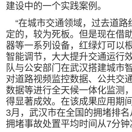
建设中的一个实践案例。
“在城市交通领域，过去道路
定的，较为死板。但是现在借
器等一系列设备，红绿灯可以
智能调节，大大提升交通运行效
队与公安部门在武汉搭建城市
对道路视频监控数据、公共交
数据等进行全天候一体化监测
得显著成效。在该成果应用期间的2
3月，武汉市在全国的拥堵排名从
拥堵事故处置平均时间从7分钟