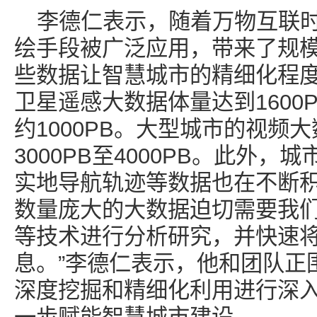
李德仁表示，随着万物互联
绘手段被广泛应用，带来了规
些数据让智慧城市的精细化程
卫星遥感大数据体量达到1600
约1000PB。大型城市的视频
3000PB至4000PB。此外
实地导航轨迹等数据也在不断积
数量庞大的大数据迫切需要我
等技术进行分析研究，并快速
息。”李德仁表示，他和团队正
深度挖掘和精细化利用进行深