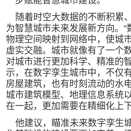
一步赋能智慧城市建设。
随着时空大数据的不断积累
为智慧城市未来发展新方向。“
物理空间映射到网络中，使城
虚实交融。城市就像有了一个数
对城市进行更加科学、精准的智
示，在数字孪生城市中，不仅
房屋建筑，也有时刻流动的水电
城市建筑模型、地理信息系统
在一起，更加需要在精细化上下
他建议，瞄准未来数字孪生