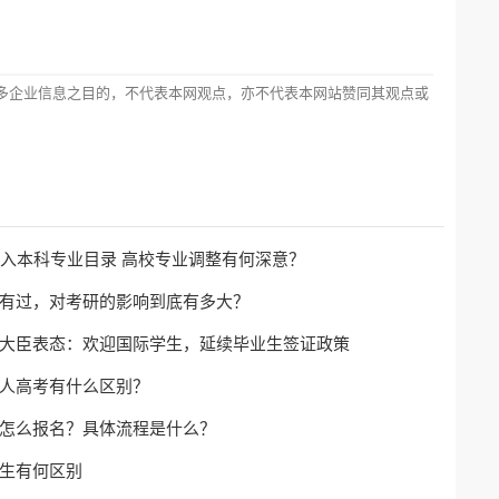
多企业信息之目的，不代表本网观点，亦不代表本网站赞同其观点或
纳入本科专业目录 高校专业调整有何深意？
有过，对考研的影响到底有多大？
大臣表态：欢迎国际学生，延续毕业生签证政策
人高考有什么区别？
怎么报名？具体流程是什么？
生有何区别