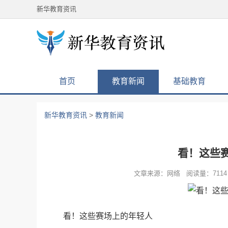
新华教育资讯
首页
教育新闻
基础教育
新华教育资讯
>
教育新闻
看！这些
文章来源：网络 阅读量：7114 
看！这些赛场上的年轻人