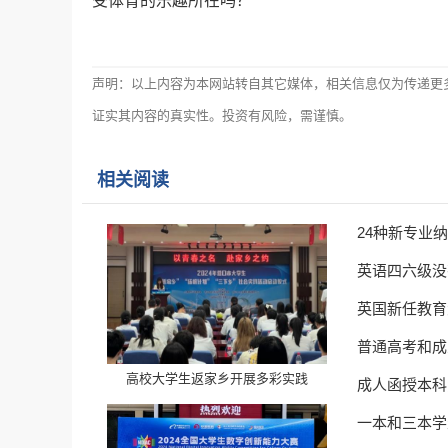
受体育的乐趣所在吗？
声明：以上内容为本网站转自其它媒体，相关信息仅为传递更
证实其内容的真实性。投资有风险，需谨慎。
相关阅读
24种新专业
英语四六级没
英国新任教育
普通高考和成
高校大学生返家乡开展多彩实践
成人函授本科
一本和三本学