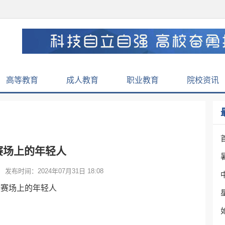
高等教育
成人教育
职业教育
院校资讯
赛场上的年轻人
发布时间：2024年07月31日 18:08