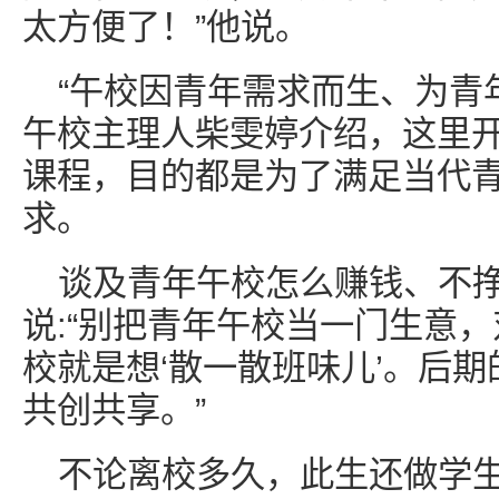
太方便了！”他说。
“午校因青年需求而生、为青年
午校主理人柴雯婷介绍，这里
课程，目的都是为了满足当代
求。
谈及青年午校怎么赚钱、不
说:“别把青年午校当一门生意
校就是想‘散一散班味儿’。后
共创共享。”
不论离校多久，此生还做学