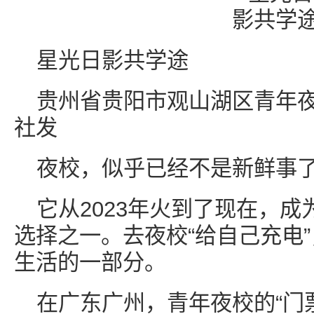
星光日影共学途
贵州省贵阳市观山湖区青年
社发
夜校，似乎已经不是新鲜事
它从2023年火到了现在，
选择之一。去夜校“给自己充电
生活的一部分。
在广东广州，青年夜校的“门票