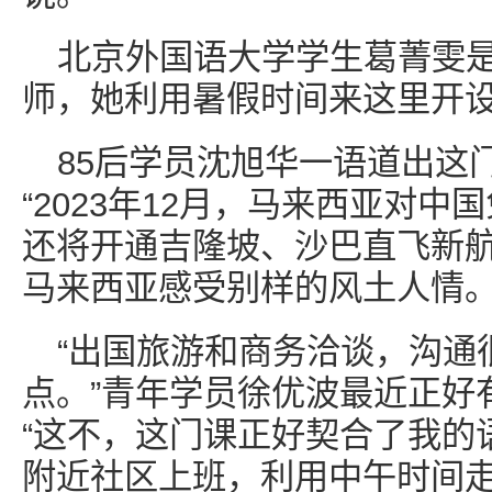
北京外国语大学学生葛菁雯是
师，她利用暑假时间来这里开
85后学员沈旭华一语道出这
“2023年12月，马来西亚对中
还将开通吉隆坡、沙巴直飞新
马来西亚感受别样的风土人情。
“出国旅游和商务洽谈，沟通
点。”青年学员徐优波最近正好
“这不，这门课正好契合了我的
附近社区上班，利用中午时间走