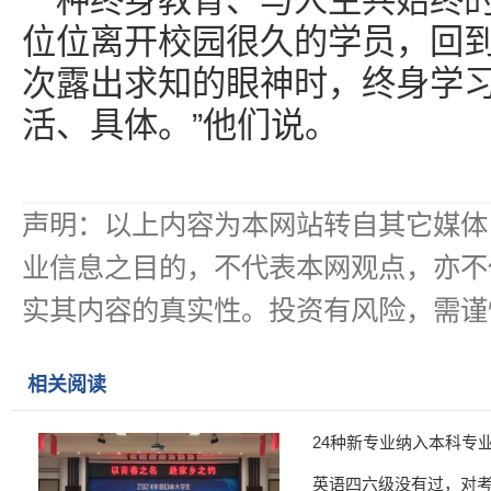
一种终身教育、与人生共始终的
位位离开校园很久的学员，回
次露出求知的眼神时，终身学
活、具体。”他们说。
声明：以上内容为本网站转自其它媒体
业信息之目的，不代表本网观点，亦不
实其内容的真实性。投资有风险，需谨
相关阅读
24种新专业纳入本科专
英语四六级没有过，对