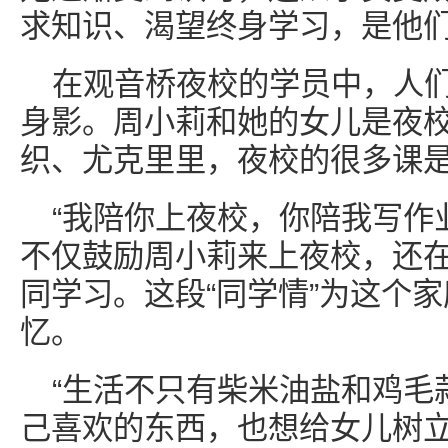
求知识、渴望终身学习，是他
在观音桥夜校的学员中，人
身影。周小莉和她的女儿是夜
织、尤克里里，夜校的很多课
“我陪你上夜校，你陪我写作
不仅鼓励周小莉来上夜校，还
同学习。这段“同学情”为这个
忆。
“生活不只有柴米油盐和鸡毛
己喜欢的东西，也想给女儿树立