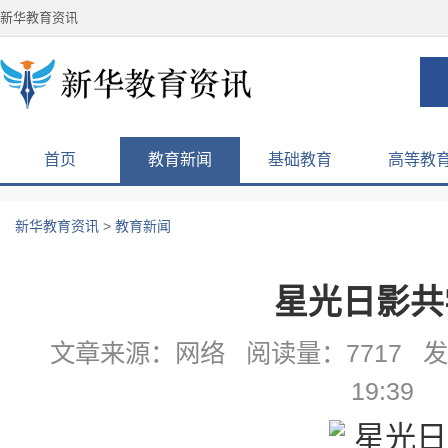
新华教育资讯
首页
教育新闻
基础教育
高等教
新华教育资讯
>
教育新闻
星光日影共
文章来源：网络 阅读量：7717 发布
19:39