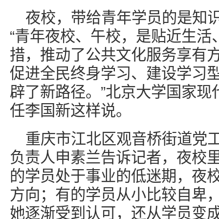
夜校，带给青年学员的是知
“青年夜校、午校，是贴近生活
措，推动了公共文化服务享有
促进全民终身学习、建设学习
辟了新路径。”北京大学国家现
任李国新这样说。
重庆市江北区观音桥街道党
负责人申素兰告诉记者，夜校
的学员处于事业的低迷期，夜
方向；有的学员从小比较自卑
她逐渐受到认可，还从学员变