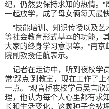
纪，仍然要保持求知的热情。”
一起放学，成了母女俩每天最
“技能培训、知识传授以及艺
等社会教育形式基本的功能，
大家的终身学习意识等。”南京
院副教授任航表示。
记者在走访中，听到夜校学员
常‘踩点’到教室，现在工作了
一点。”观音桥夜校学员吴言欣
理，他认为每个人心里都有求
长和生活变化，这颗种子会被