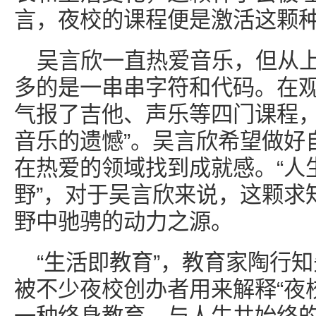
言，夜校的课程便是激活这颗
吴言欣一直热爱音乐，但从
多的是一串串字符和代码。在
气报了吉他、声乐等四门课程，
音乐的遗憾”。吴言欣希望做好
在热爱的领域找到成就感。“人
野”，对于吴言欣来说，这颗求
野中驰骋的动力之源。
“生活即教育”，教育家陶行
被不少夜校创办者用来解释“夜