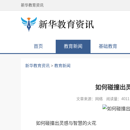
新华教育资讯
首页
教育新闻
基础教育
新华教育资讯
>
教育新闻
如何碰撞出
文章来源：网络 阅读量：4011 
如何碰撞出灵感与智慧的火花