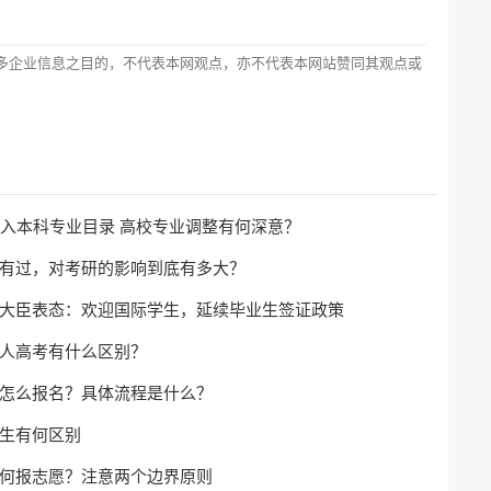
多企业信息之目的，不代表本网观点，亦不代表本网站赞同其观点或
纳入本科专业目录 高校专业调整有何深意？
有过，对考研的影响到底有多大？
大臣表态：欢迎国际学生，延续毕业生签证政策
人高考有什么区别？
怎么报名？具体流程是什么？
生有何区别
何报志愿？注意两个边界原则