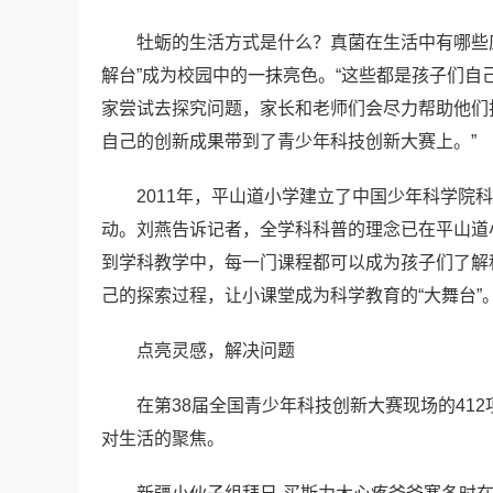
牡蛎的生活方式是什么？真菌在生活中有哪些
解台”成为校园中的一抹亮色。“这些都是孩子们
家尝试去探究问题，家长和老师们会尽力帮助他们
自己的创新成果带到了青少年科技创新大赛上。”
2011年，平山道小学建立了中国少年科学院
动。刘燕告诉记者，全学科科普的理念已在平山道
到学科教学中，每一门课程都可以成为孩子们了解
己的探索过程，让小课堂成为科学教育的“大舞台”
点亮灵感，解决问题
在第38届全国青少年科技创新大赛现场的41
对生活的聚焦。