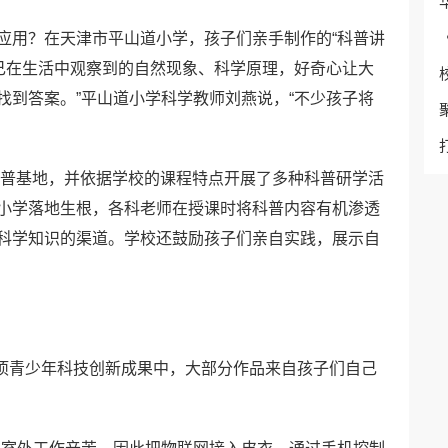
应用？在天津市平山道小学，孩子们亲手制作的“科普讲
自己在生活中观察到的自然现象、科学原理，好奇心让大
找到答案。”平山道小学科学教师刘燕说，“不少孩子将
科普基地，并依据学校的课程特点开展了多种科普研学活
小学落地生根，各科老师在授课时将科普内容有机渗透
科学知识的渠道。学校还鼓励孩子们亲自实践，展示自
。
2项青少年科技创新成果中，大部分作品来自孩子们自己