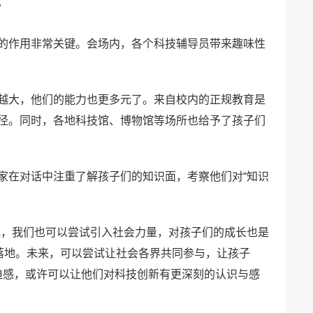
”
的作用非常关键。会场内，各个科技辅导员带来趣味性
越大，他们的能力也更多元了。来自校内的正规教育是
径。同时，各地科技馆、博物馆等场所也给予了孩子们
家在对话中注重了解孩子们的知识面，考察他们对“知识
地，我们也可以尝试引入社会力量，对孩子们的成长也是
要落地。未来，可以尝试让社会各界共同参与，让孩子
紧迫感，或许可以让他们对科技创新有更深刻的认识与感