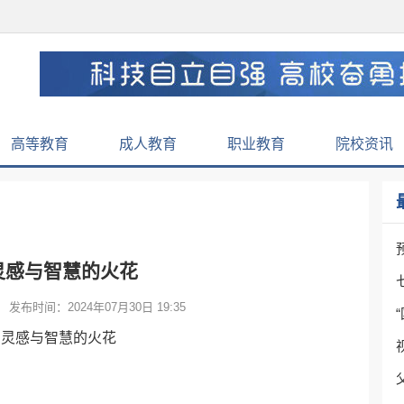
高等教育
成人教育
职业教育
院校资讯
灵感与智慧的火花
发布时间：2024年07月30日 19:35