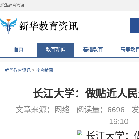
新华教育资讯
首页
教育新闻
基础教育
高等教
新华教育资讯
>
教育新闻
长江大学：做贴近人民
文章来源：网络 阅读量：6696 发布
16:10