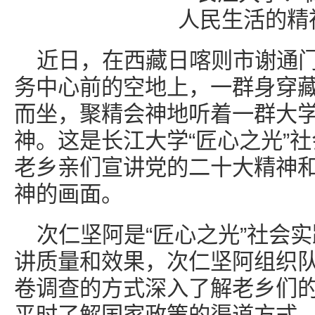
近日，在西藏日喀则市谢通
务中心前的空地上，一群身穿
而坐，聚精会神地听着一群大
神。这是长江大学“匠心之光”
老乡亲们宣讲党的二十大精神
神的画面。
次仁坚阿是“匠心之光”社会
讲质量和效果，次仁坚阿组织
卷调查的方式深入了解老乡们