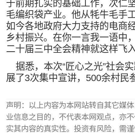
于前期扎实的基础工作，次仁
毛编织袋产业。他从牦牛毛手
如今各地政府大力支持的电商
乡村振兴。在你一言我一语中
二十届三中全会精神就这样飞
据悉，本次“匠心之光”社会实
展了3次集中宣讲，500余村
声明：以上内容为本网站转自其它媒体
业信息之目的，不代表本网观点，亦不
实其内容的真实性。投资有风险，需谨