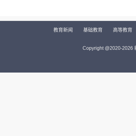
教育新闻
基础教育
高等教育
Copyright @2020-
2026 