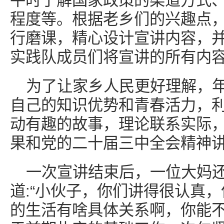
平时了解国家政策的渠道方式
程度等。根据老乡们的兴趣点
行磨课，精心设计宣讲内容，
实践队成员们将宣讲的所有内
为了让家乡人民更好理解，
自己的知识优势和青春活力，
动有趣的故事，理论联系实际
果和党的二十届三中全会精神
一次宣讲结束后，一位大妈
道:“小伙子，你们讲得很认真
的生活有啥具体关系啊，你能不