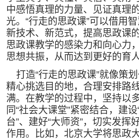
中感悟真理的力量、见证真理
光。“行走的思政课”可以借用
新技术、新范式，提高思政课
思政课教学的感染力和向心力
思想共振，从而达到更好的育
打造“行走的思政课”就像策
精心挑选目的地，合理安排路
满。在教学的过程中，坚持以多
同“社会大课堂”紧密结合，建设
台”、建好“大师资”，切实发挥
作用。比如，北京大学将思政