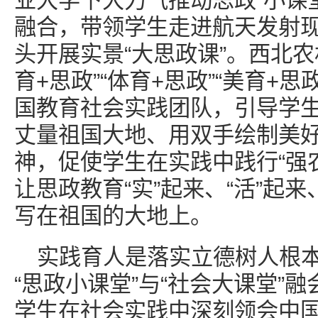
业大学下大力气推动思政“小课堂
融合，带领学生走进航天发射
头开展实景“大思政课”。西北
育+思政”“体育+思政”“美育+
国教育社会实践团队，引导学
丈量祖国大地、用双手绘制美
神，促使学生在实践中践行“强
让思政教育“实”起来、“活”起来
写在祖国的大地上。
实践育人是落实立德树人根
“思政小课堂”与“社会大课堂”
学生在社会实践中深刻领会中国