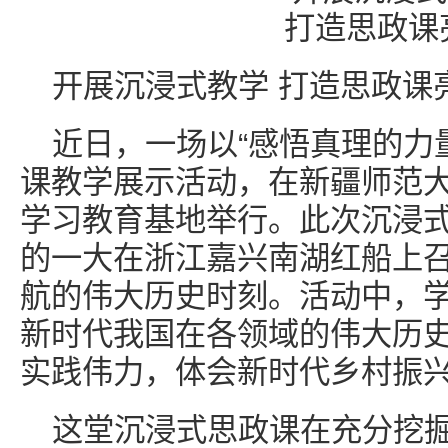
开展沉浸式教学 打造思政课
近日，一场以“感悟真理的力
课教学展示活动，在新疆师范
学习教育基地举行。此次沉浸
的一大在浙江嘉兴南湖红船上
航的伟大历史时刻。活动中，
新时代我国在各领域的伟大历
实践伟力，体会新时代乡村振
这堂沉浸式思政课在充分挖