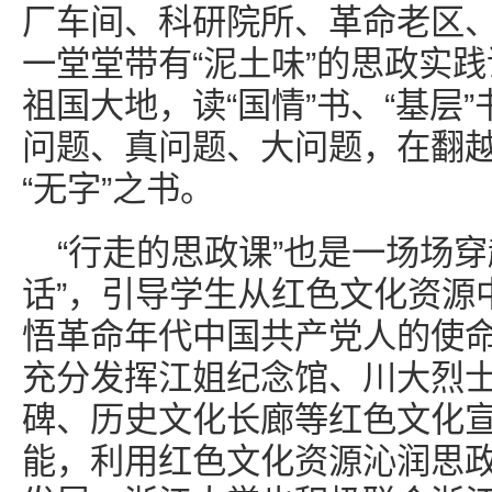
厂车间、科研院所、革命老区
一堂堂带有“泥土味”的思政实
祖国大地，读“国情”书、“基层”
问题、真问题、大问题，在翻
“无字”之书。
“行走的思政课”也是一场场
话”，引导学生从红色文化资源
悟革命年代中国共产党人的使
充分发挥江姐纪念馆、川大烈
碑、历史文化长廊等红色文化
能，利用红色文化资源沁润思