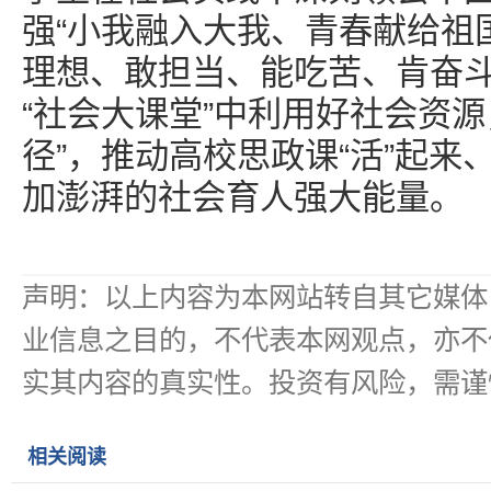
强“小我融入大我、青春献给祖
理想、敢担当、能吃苦、肯奋
“社会大课堂”中利用好社会资
径”，推动高校思政课“活”起来
加澎湃的社会育人强大能量。
声明：以上内容为本网站转自其它媒体
业信息之目的，不代表本网观点，亦不
实其内容的真实性。投资有风险，需谨
相关阅读