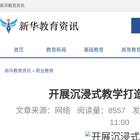
新华教育资讯
首页
教育新闻
基础教育
高等教
新华教育资讯
>
职业教育
开展沉浸式教学打
文章来源：网络 阅读量：8557 发布
11:00