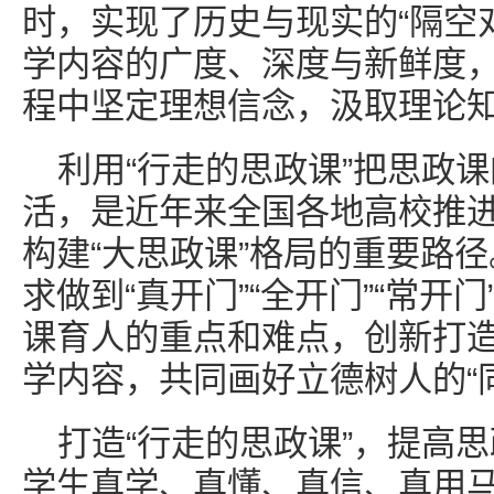
时，实现了历史与现实的“隔空
学内容的广度、深度与新鲜度
程中坚定理想信念，汲取理论
利用“行走的思政课”把思政
活，是近年来全国各地高校推
构建“大思政课”格局的重要路
求做到“真开门”“全开门”“常开
课育人的重点和难点，创新打
学内容，共同画好立德树人的“
打造“行走的思政课”，提高
学生真学、真懂、真信、真用