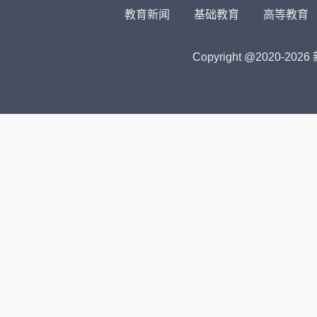
教育新闻
基础教育
高等教育
Copyright @2020-
2026 