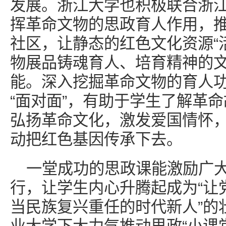
发展。浙江大学也积极联合浙
挥革命文物的思政育人作用，
社区，让静态的红色文化资源“
物展品铸魂育人、培育精神的
能。深入挖掘革命文物的育人
“面对面”，有助于学生了解革
弘扬革命文化，激发爱国情怀
动把红色基因传承下去。
一堂成功的思政课能激励广
行，让学生内心升腾起成为“让
当民族复兴重任的时代新人”的