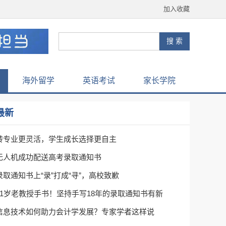
加入收藏
海外留学
英语考试
家长学院
最新
转专业更灵活，学生成长选择更自主
无人机成功配送高考录取通知书
录取通知书上“录”打成“寻”，高校致歉
91岁老教授手书！坚持手写18年的录取通知书有新
信息技术如何助力会计学发展？专家学者这样说