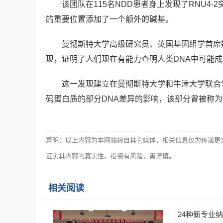
该团队在115名NDD患者身上发现了RNU4
的重要位置添加了一个额外的碱基。
曼彻斯特大学高级研究员、英国基因组学首席
现，证明了人们现在有能力查明人类DNA中可能
这一发现建立在曼彻斯特大学和牛津大学联合
码蛋白质的部分DNA差异的影响，该部分曾被称为“
声明：以上内容为本网站转自其它媒体，相关信息仅为传递更
证实其内容的真实性。投资有风险，需谨慎。
相关阅读
24种新专业