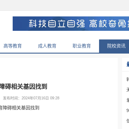
高等教育
成人教育
职业教育
院校资讯
障碍相关基因找到
发布时间：2024年07月16日 09:28