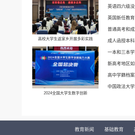
英语四六级没
英国新任教育
普通高考和成
高校大学生返家乡开展多彩实践
成人函授本科
一本和三本学
新高考地区如
高中学籍档案
中国政法大学
​2024全国大学生数字创新
教育新闻
基础教育