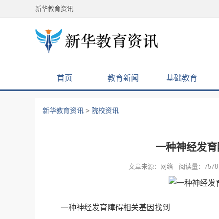
新华教育资讯
首页
教育新闻
基础教育
新华教育资讯
>
院校资讯
一种神经发育
文章来源：网络 阅读量：7578 
一种神经发育障碍相关基因找到