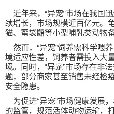
近年来，“异宠”市场在我国
续增长，市场规模近百亿元。
猫、蜜袋鼯等小型哺乳类动物
然而，“异宠”饲养需科学喂养
境适应性差，饲养者需投入大
境。同时，“异宠”市场存在非
题，部分商家甚至销售未经检
安全隐患。
为促进“异宠”市场健康发展
的监管，规范活体动物运输，