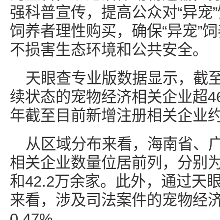
强科普宣传，提高公众对“异宠
饲养者理性购买，确保“异宠”
不损害生态环境和公共安全。
天眼查专业版数据显示，截
续状态的宠物经济相关企业超469
年截至目前新增注册相关企业约3
从区域分布来看，海南省、
相关企业数量位居前列，分别为8
和42.2万余家。此外，通过
来看，涉及司法案件的宠物经
0.47%。