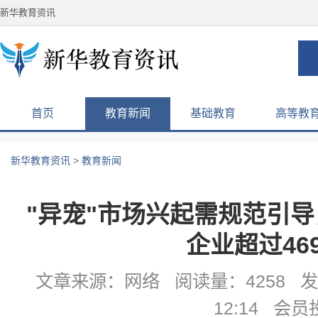
新华教育资讯
首页
教育新闻
基础教育
高等教
新华教育资讯
>
教育新闻
"异宠"市场兴起需规范引
企业超过46
文章来源：网络 阅读量：4258 发布
12:14 会员