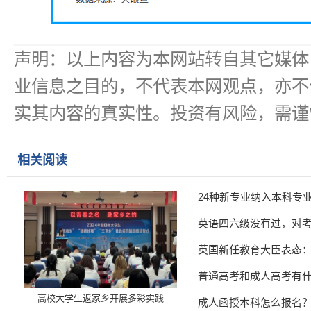
声明：以上内容为本网站转自其它媒体
业信息之目的，不代表本网观点，亦不
实其内容的真实性。投资有风险，需谨
相关阅读
24种新专业纳入本科专
英语四六级没有过，对
英国新任教育大臣表态
普通高考和成人高考有
高校大学生返家乡开展多彩实践
成人函授本科怎么报名