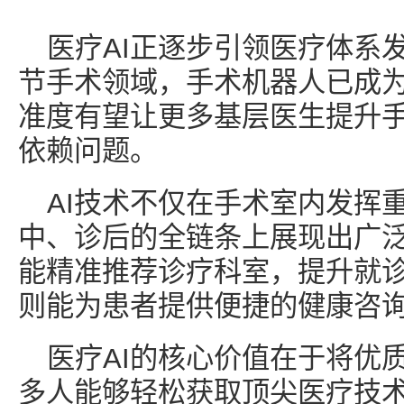
医疗AI正逐步引领医疗体系
节手术领域，手术机器人已成
准度有望让更多基层医生提升
依赖问题。
AI技术不仅在手术室内发挥
中、诊后的全链条上展现出广泛
能精准推荐诊疗科室，提升就
则能为患者提供便捷的健康咨
医疗AI的核心价值在于将优
多人能够轻松获取顶尖医疗技