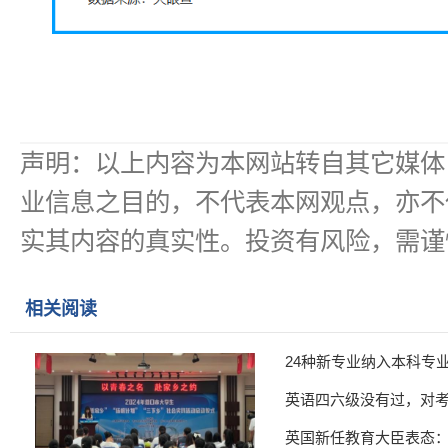
声明：以上内容为本网站转自其它媒体
业信息之目的，不代表本网观点，亦不
实其内容的真实性。投资有风险，需谨
相关阅读
24种新专业纳入本科专
英语四六级没有过，对
英国新任教育大臣表态