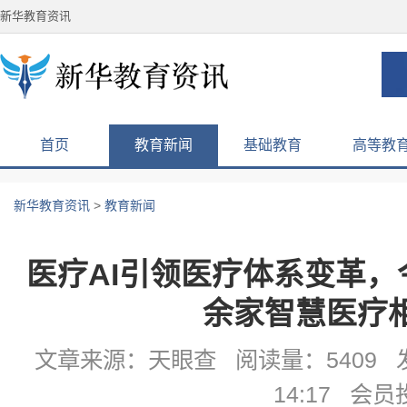
新华教育资讯
首页
教育新闻
基础教育
高等教
新华教育资讯
>
教育新闻
医疗AI引领医疗体系变革，
余家智慧医疗
文章来源：天眼查 阅读量：5409 发
14:17 会员