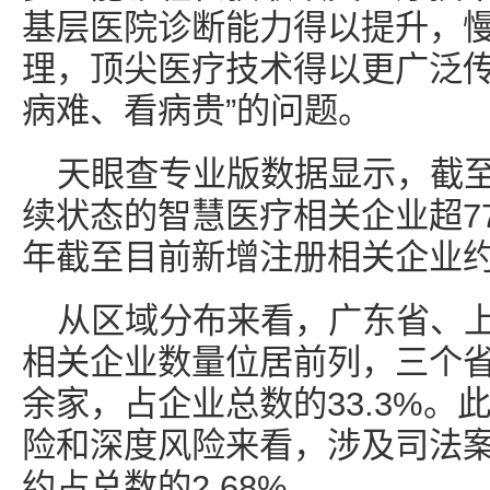
基层医院诊断能力得以提升，
理，顶尖医疗技术得以更广泛传
病难、看病贵”的问题。
天眼查专业版数据显示，截
续状态的智慧医疗相关企业超77.
年截至目前新增注册相关企业约
从区域分布来看，广东省、
相关企业数量位居前列，三个省
余家，占企业总数的33.3%。
险和深度风险来看，涉及司法
约占总数的2.68%。