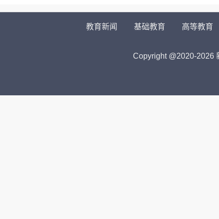
教育新闻
基础教育
高等教育
Copyright @2020-
2026 