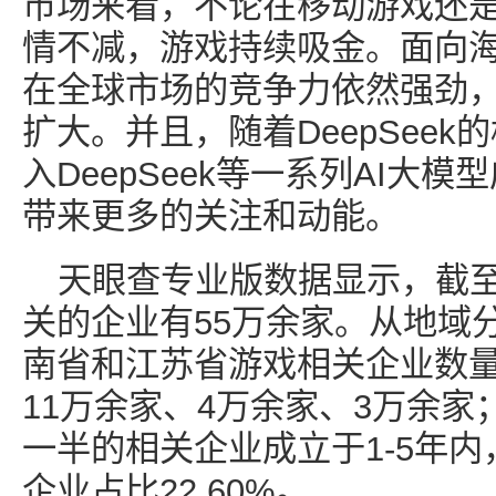
市场来看，不论在移动游戏还
情不减，游戏持续吸金。面向
在全球市场的竞争力依然强劲
扩大。并且，随着DeepSee
入DeepSeek等一系列AI大
带来更多的关注和动能。
天眼查专业版数据显示，截
关的企业有55万余家。从地域
南省和江苏省游戏相关企业数
11万余家、4万余家、3万余
一半的相关企业成立于1-5年
企业占比22.60%。