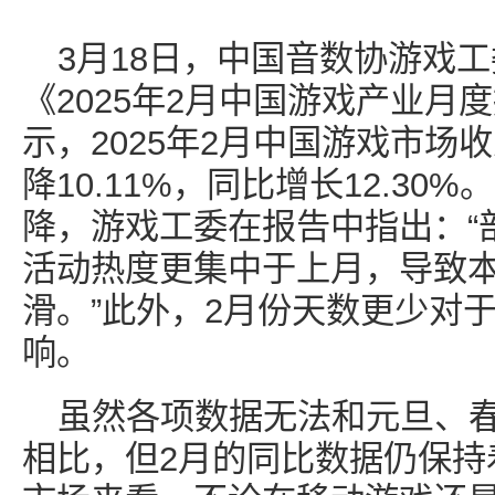
3月18日，中国音数协游戏
《2025年2月中国游戏产业月
示，2025年2月中国游戏市场收
降10.11%，同比增长12.30
降，游戏工委在报告中指出：“
活动热度更集中于上月，导致
滑。”此外，2月份天数更少对
响。
虽然各项数据无法和元旦、春
相比，但2月的同比数据仍保持