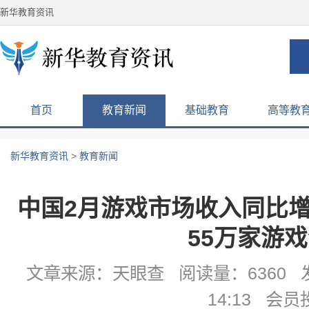
新华教育资讯
首页
教育新闻
基础教育
高等教
新华教育资讯
>
教育新闻
中国2月游戏市场收入同比增长
55万家游
文章来源：天眼查 阅读量：6360 发
14:13 会员