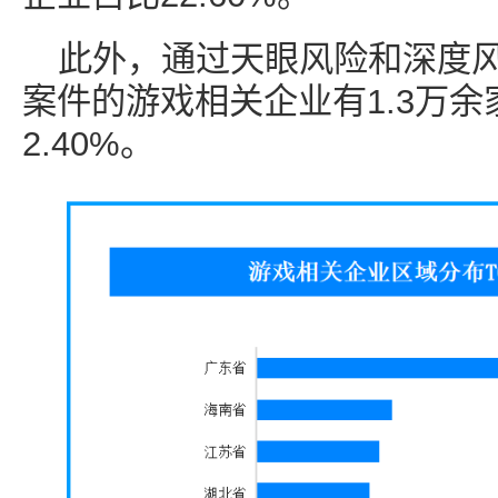
此外，通过天眼风险和深度
案件的游戏相关企业有1.3万
2.40%。