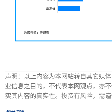
声明：以上内容为本网站转自其它媒体
业信息之目的，不代表本网观点，亦不
实其内容的真实性。投资有风险，需谨