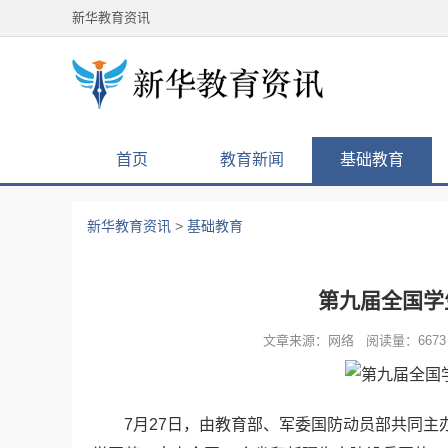
新华教育资讯
首页
教育新闻
基础教育
新华教育资讯
>
基础教育
第九届全国学
文章来源：网络 阅读量：6673 
7月27日，由教育部、军委国防动员部共同