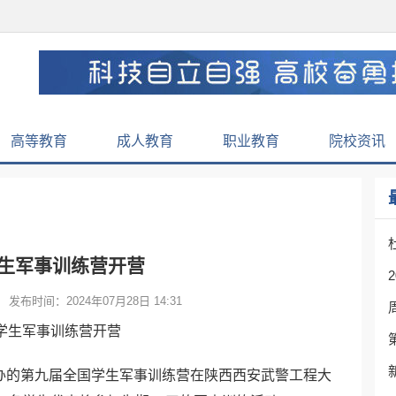
高等教育
成人教育
职业教育
院校资讯
生军事训练营开营
发布时间：2024年07月28日 14:31
主办的第九届全国学生军事训练营在陕西西安武警工程大