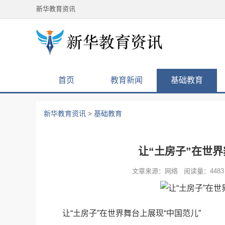
新华教育资讯
首页
教育新闻
基础教育
新华教育资讯
>
基础教育
让“土房子”在世界
文章来源：网络 阅读量：4483 
让“土房子”在世界舞台上展现“中国范儿”