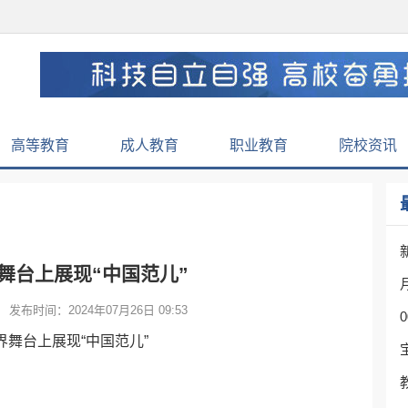
高等教育
成人教育
职业教育
院校资讯
舞台上展现“中国范儿”
发布时间：2024年07月26日 09:53