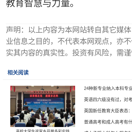
教育智慧与力量。
声明：以上内容为本网站转自其它媒体
业信息之目的，不代表本网观点，亦不
实其内容的真实性。投资有风险，需谨
相关阅读
24种新专业纳入本科专
英语四六级没有过，对
英国新任教育大臣表态
普通高考和成人高考有
高校大学生返家乡开展多彩实践