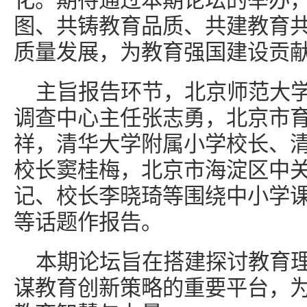
化。期待通过本期论坛的举办
图、共铸教育品质、共建教育
质量发展，为教育强国建设贡
主旨报告环节，北京师范大
调查中心主任张志勇，北京市
祥，清华大学附属小学校长、
校长窦桂梅，北京市海淀区中
记、校长李晓琦等围绕中小学
等话题作报告。
本期论坛旨在搭建探讨教育
谋教育创新策略的重要平台，