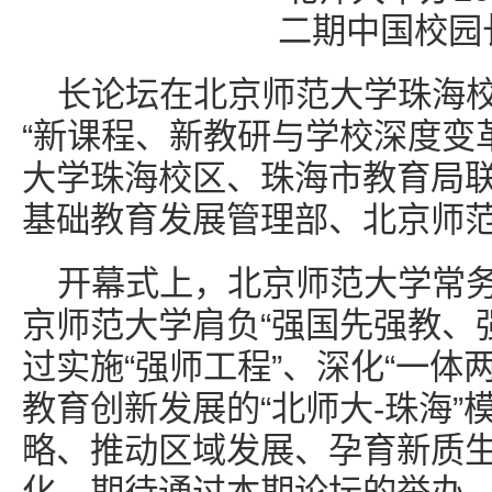
长论坛在北京师范大学珠海
“新课程、新教研与学校深度变
大学珠海校区、珠海市教育局
基础教育发展管理部、北京师
开幕式上，北京师范大学常
京师范大学肩负“强国先强教、
过实施“强师工程”、深化“一体
教育创新发展的“北师大-珠海”
略、推动区域发展、孕育新质