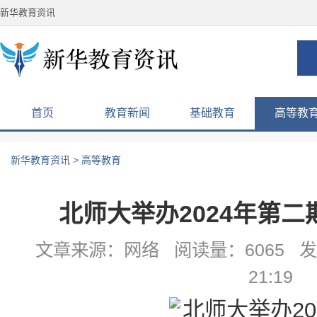
新华教育资讯
首页
教育新闻
基础教育
高等教
新华教育资讯
>
高等教育
北师大举办2024年第
文章来源：网络 阅读量：6065 发布
21:19