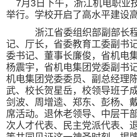
7月3日下午，浙江机电职业
举行。学校开启了高水平建设
浙江省委组织部副部长程
记、厅长，省委教育工委副书
委书记、董事长廉俊，省机电
杨震宇，省机电集团党委副书
机电集团党委委员、副总经理
武、校长贺星岳，校领导班子
剑波、周增逵、郑东、彭杨、
席活动。退休老领导、中层干
次人才代表、民主党派代表、