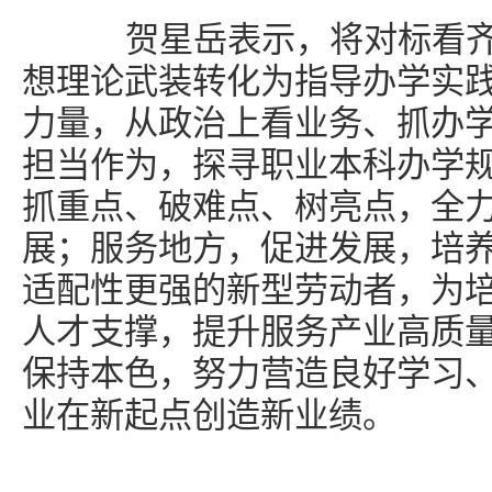
贺星岳表示，将对标看齐
想理论武装转化为指导办学实
力量，从政治上看业务、抓办
担当作为，探寻职业本科办学
抓重点、破难点、树亮点，全
展；服务地方，促进发展，培
适配性更强的新型劳动者，为
人才支撑，提升服务产业高质
保持本色，努力营造良好学习
业在新起点创造新业绩。