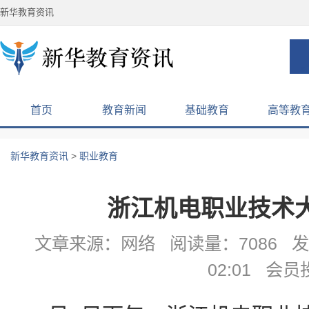
新华教育资讯
首页
教育新闻
基础教育
高等教
新华教育资讯
>
职业教育
浙江机电职业技术
文章来源：网络 阅读量：7086 发布
02:01 会员