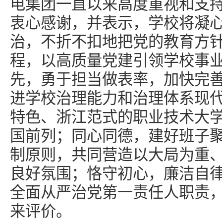
电集团一直以来高度重视和支
衷心感谢，并表示，学校将凝
治，不折不扣地把党的教育方
程，以高质量党建引领学校事
先，勇于担当做表率，加快完
进学校治理能力和治理体系现
特色、浙江范式的职业技术大
国前列；同心同德，建好班子
制原则，共同营造以大局为重
良好氛围；恪守初心，廉洁自
全面从严治党第一责任人职责
来评价。