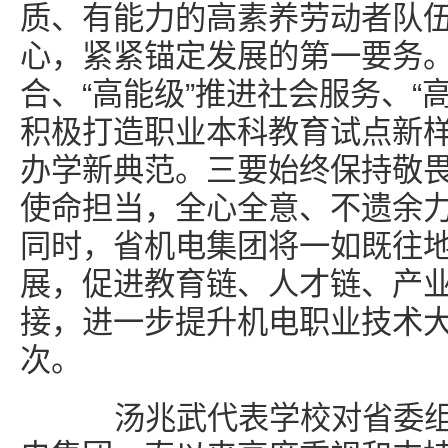
质、有能力的高素养劳动者队
心，紧紧锚定发展的第一要务。
合、“高能级”推进社会服务、“
积极打造职业本科教育试点新
办学新典范。三要始终保持敬
使命担当，全心全意、不遗余
同时，省机电集团将一如既往
展，促进教育链、人才链、产
接，进一步提升机电职业技术
次。
汤兆武代表学校对省委组