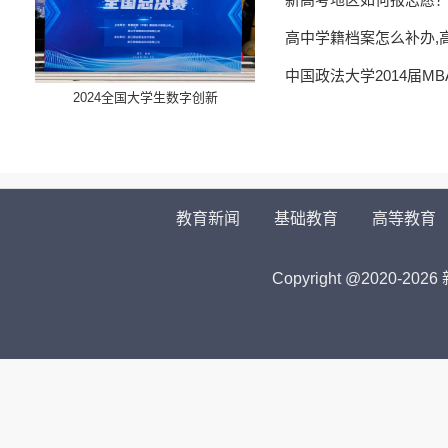
高中学籍档案怎么补办,
中国政法大学2014届M
​2024全国大学生数字创新
教育新闻
基础教育
高等教育
Copyright @2020-
2026 