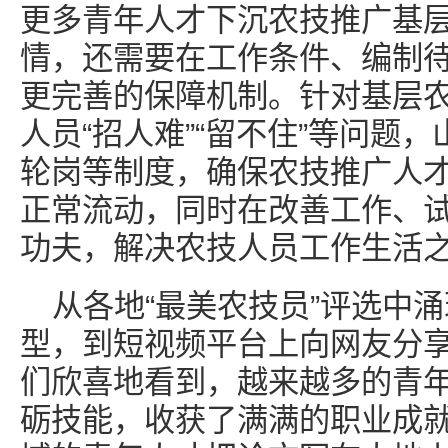
更多青年人才下沉农技推广基
情，还需要在工作条件、编制
更完善的保障机制。针对基层
人员“招人难”“留不住”等问题
轮岗等制度，确保农技推广人
正常流动，同时在改善工作、
功夫，解决农技人员工作生活
从各地“最美农技员”评选中
型，到短视频平台上向网友分
们欣喜地看到，越来越多的青
砺技能，收获了满满的职业成