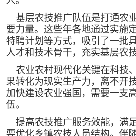
人。
基层农技推广队伍是打通农业
要力量。这些年各地通过实施
特聘计划等方式，吸引了一批
人才和技术骨干，充实基层农
农业农村现代化关键在科技
果转化为现实生产力，离不开技
加快建设农业强国，需要一支
伍。
提高农技推广服务效能，满
要优化乡镇农技人员结构。伴