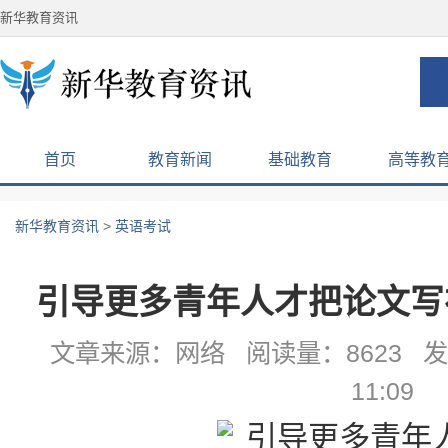
新华教育资讯
首页
教育新闻
基础教育
高等教
新华教育资讯
>
英语考试
引导更多青年人才把论文写
文章来源：网络 阅读量：8623 发布
11:09