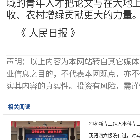
域的青年人才把论文写在大地
收、农村增绿贡献更大的力量
《 人民日报 》
声明：以上内容为本网站转自其它媒体
业信息之目的，不代表本网观点，亦不
实其内容的真实性。投资有风险，需谨
相关阅读
24种新专业纳入本科专
英语四六级没有过，对