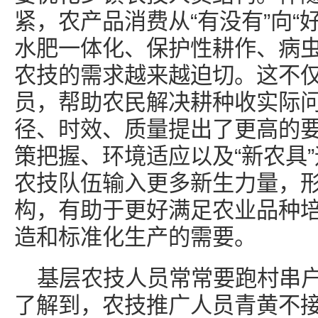
紧，农产品消费从“有没有”向“
水肥一体化、保护性耕作、病
农技的需求越来越迫切。这不
员，帮助农民解决耕种收实际
径、时效、质量提出了更高的
策把握、环境适应以及“新农具
农技队伍输入更多新生力量，
构，有助于更好满足农业品种
造和标准化生产的需要。
基层农技人员常常要跑村串
了解到，农技推广人员青黄不