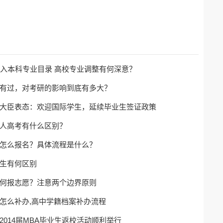
纳入本科专业目录 高校专业调整有何深意？
有过，对考研的影响到底有多大？
大臣表态：欢迎国际学生，延续毕业生签证政策
人高考有什么区别？
怎么报名？具体流程是什么？
生有何区别
何报志愿？注意两个边界原则
怎么补办,高中学籍档案补办流程
2014届MBA毕业生返校活动顺利举行