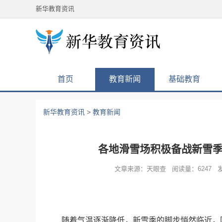
新华教育资讯
首页
教育新闻
基础教育
新华教育资讯
>
教育新闻
各地滑雪场积极备战新雪季
文章来源：天眼查 阅读量：6247 发布
随着气温逐渐降低，新雪季的脚步悄然临近，