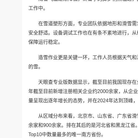
工作中。
在雪道塑形方面，专业团队依据地形和滑雪需
安全舒适。设备调试工作也在有条不紊地进行，从
保障运行稳定。
造雪作业更是关键一环，工作人员根据天气和
的雪。
天眼查专业版数据显示，截至目前我国现存在业
年截至目前新增注册相关企业约2000余家，从企
量呈现出逐年增长的态势，并在2024年达到顶峰，
从区域分布来看，北京市、山东省、广东省滑雪
余家和900余家。排在其后的是河北省和黑龙江省
Top10中数量最多的唯一南方省份。