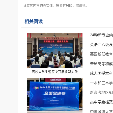
证实其内容的真实性。投资有风险，需谨慎。
相关阅读
24种新专业
英语四六级没
英国新任教育
普通高考和成
高校大学生返家乡开展多彩实践
成人函授本科
一本和三本学
新高考地区如
高中学籍档案
中国政法大学