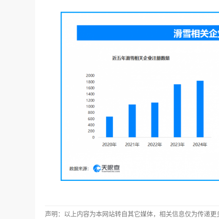
声明：以上内容为本网站转自其它媒体，相关信息仅为传递更