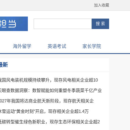
加入收藏
海外留学
英语考试
家长学院
最新
我国风电装机规模持续攀升，现存风电相关企业超10
天眼查数据洞察：数智赋能如何重塑冬季蔬菜千亿产业
2027年我国将达商业航天新阶段，现存航天相关企
冰雪运动“黄金时刻”开启，现存相关企业超1.4万
低碳转型催生绿色新职业，现存生态环保相关企业超2