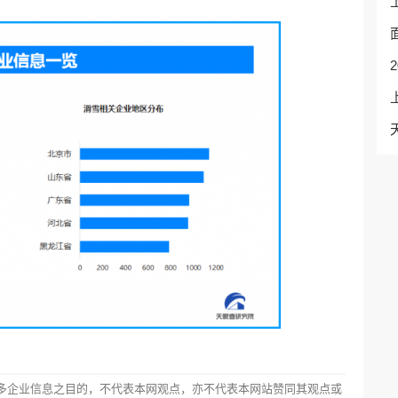
多企业信息之目的，不代表本网观点，亦不代表本网站赞同其观点或