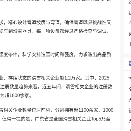
求，精心设计雪道坡度与弯道，确保雪道既具挑战性又
缆车到滑雪器具，每一项设备都经过严格检查与调试，
湿度条件，科学安排造雪时间和强度，力求造出高品质
、存续状态的滑雪相关企业超1.2万家。其中，2025
业注册数量趋势来看，近五年间，滑雪相关企业的注册数
为超1800余家。
相关企业数量位居前列，分别拥有超1100余家、1000
。值得一提的是，广东省是全国滑雪相关企业Top5乃至