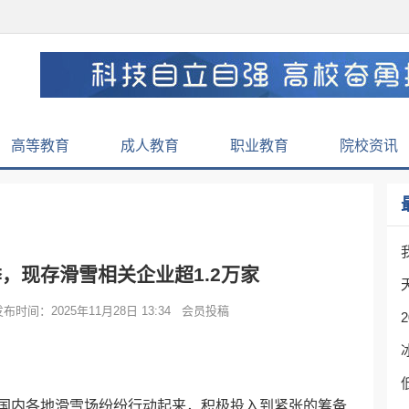
高等教育
成人教育
职业教育
院校资讯
，现存滑雪相关企业超1.2万家
时间：2025年11月28日 13:34 会员投稿
国内各地滑雪场纷纷行动起来，积极投入到紧张的筹备